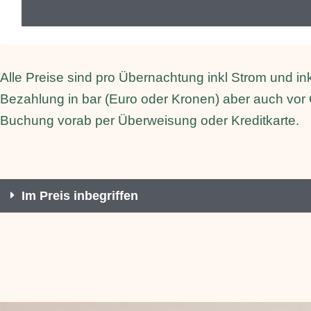
Alle Preise sind pro Übernachtung inkl Strom und ink
Bezahlung in bar (Euro oder Kronen) aber auch vor O
Buchung vorab per Überweisung oder Kreditkarte.
Im Preis inbegriffen