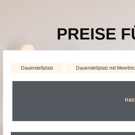
PREISE 
Dauerstellplatz
Dauerstellplatz mit Meerbli
nac