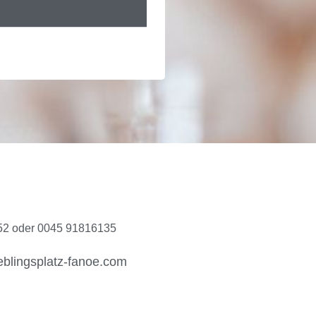
2 oder 0045 91816135
blingsplatz-fanoe.com