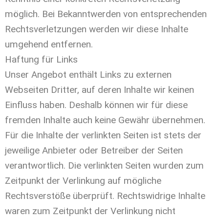
möglich. Bei Bekanntwerden von entsprechenden
Rechtsverletzungen werden wir diese Inhalte
umgehend entfernen.
Haftung für Links
Unser Angebot enthält Links zu externen
Webseiten Dritter, auf deren Inhalte wir keinen
Einfluss haben. Deshalb können wir für diese
fremden Inhalte auch keine Gewähr übernehmen.
Für die Inhalte der verlinkten Seiten ist stets der
jeweilige Anbieter oder Betreiber der Seiten
verantwortlich. Die verlinkten Seiten wurden zum
Zeitpunkt der Verlinkung auf mögliche
Rechtsverstöße überprüft. Rechtswidrige Inhalte
waren zum Zeitpunkt der Verlinkung nicht