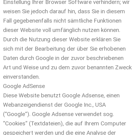
Einstellung Ihrer Browser Software verhindern; wir
weisen Sie jedoch darauf hin, dass Sie in diesem
Fall gegebenenfalls nicht sämtliche Funktionen
dieser Website voll umfänglich nutzen können.
Durch die Nutzung dieser Website erklären Sie
sich mit der Bearbeitung der über Sie erhobenen
Daten durch Google in der zuvor beschriebenen
Art und Weise und zu dem zuvor benannten Zweck
einverstanden.
Google AdSense
Diese Website benutzt Google Adsense, einen
Webanzeigendienst der Google Inc., USA
(“Google“). Google Adsense verwendet sog.
“Cookies“ (Textdateien), die auf Ihrem Computer
gespeichert werden und die eine Analyse der