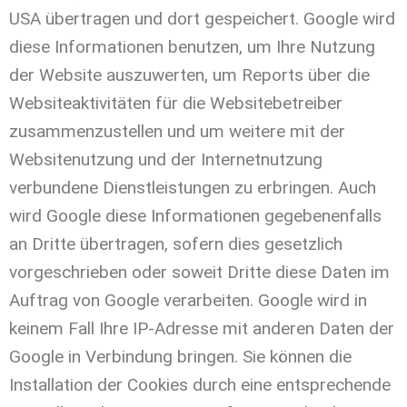
USA übertragen und dort gespeichert. Google wird
diese Informationen benutzen, um Ihre Nutzung
der Website auszuwerten, um Reports über die
Websiteaktivitäten für die Websitebetreiber
zusammenzustellen und um weitere mit der
Websitenutzung und der Internetnutzung
verbundene Dienstleistungen zu erbringen. Auch
wird Google diese Informationen gegebenenfalls
an Dritte übertragen, sofern dies gesetzlich
vorgeschrieben oder soweit Dritte diese Daten im
Auftrag von Google verarbeiten. Google wird in
keinem Fall Ihre IP-Adresse mit anderen Daten der
Google in Verbindung bringen. Sie können die
Installation der Cookies durch eine entsprechende