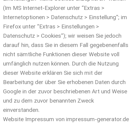
(Im MS Internet-Explorer unter “Extras >
Internetoptionen > Datenschutz > Einstellung“; im
Firefox unter “Extras > Einstellungen >
Datenschutz > Cookies“); wir weisen Sie jedoch
darauf hin, dass Sie in diesem Fall gegebenenfalls
nicht sämtliche Funktionen dieser Website voll
umfänglich nutzen können. Durch die Nutzung
dieser Website erklären Sie sich mit der
Bearbeitung der über Sie erhobenen Daten durch
Google in der zuvor beschriebenen Art und Weise
und zu dem zuvor benannten Zweck
einverstanden.
Website Impressum von impressum-generator.de