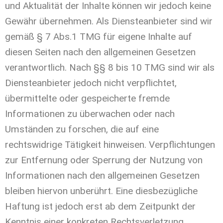
und Aktualität der Inhalte können wir jedoch keine
Gewähr übernehmen. Als Diensteanbieter sind wir
gemäß § 7 Abs.1 TMG für eigene Inhalte auf
diesen Seiten nach den allgemeinen Gesetzen
verantwortlich. Nach §§ 8 bis 10 TMG sind wir als
Diensteanbieter jedoch nicht verpflichtet,
übermittelte oder gespeicherte fremde
Informationen zu überwachen oder nach
Umständen zu forschen, die auf eine
rechtswidrige Tätigkeit hinweisen. Verpflichtungen
zur Entfernung oder Sperrung der Nutzung von
Informationen nach den allgemeinen Gesetzen
bleiben hiervon unberührt. Eine diesbezügliche
Haftung ist jedoch erst ab dem Zeitpunkt der
Kenntnis einer konkreten Rechtsverletzung