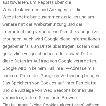
auszuwerten, um Reports über die
Websiteaktivitäten und Anzeigen für die
Websitebetreiber zusammenzustellen und um
weitere mit der Websitenutzung und der
Internetnutzung verbundene Dienstleistungen zu
erbringen. Auch wird Google diese Informationen
gegebenenfalls an Dritte übertragen, sofern dies
gesetzlich vorgeschrieben oder soweit Dritte
diese Daten im Auftrag von Google verarbeiten.
Google wird in keinem Fall Ihre IP-Adresse mit
anderen Daten der Google in Verbindung bringen.
Das Speichern von Cookies auf Ihrer Festplatte
und die Anzeige von Web Beacons können Sie
verhindern, indem Sie in Ihren Browser-
Einstellungen “keine Cookies akzeptieren“ wählen