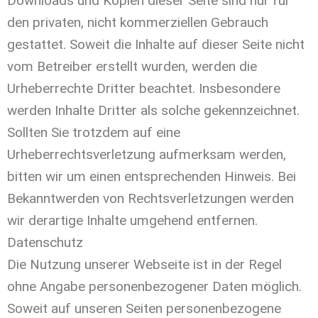
Downloads und Kopien dieser Seite sind nur für
den privaten, nicht kommerziellen Gebrauch
gestattet. Soweit die Inhalte auf dieser Seite nicht
vom Betreiber erstellt wurden, werden die
Urheberrechte Dritter beachtet. Insbesondere
werden Inhalte Dritter als solche gekennzeichnet.
Sollten Sie trotzdem auf eine
Urheberrechtsverletzung aufmerksam werden,
bitten wir um einen entsprechenden Hinweis. Bei
Bekanntwerden von Rechtsverletzungen werden
wir derartige Inhalte umgehend entfernen.
Datenschutz
Die Nutzung unserer Webseite ist in der Regel
ohne Angabe personenbezogener Daten möglich.
Soweit auf unseren Seiten personenbezogene