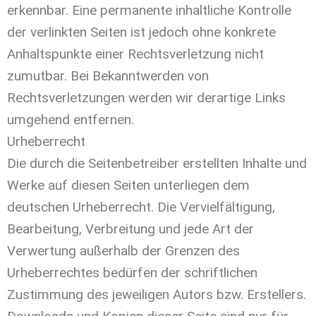
erkennbar. Eine permanente inhaltliche Kontrolle
der verlinkten Seiten ist jedoch ohne konkrete
Anhaltspunkte einer Rechtsverletzung nicht
zumutbar. Bei Bekanntwerden von
Rechtsverletzungen werden wir derartige Links
umgehend entfernen.
Urheberrecht
Die durch die Seitenbetreiber erstellten Inhalte und
Werke auf diesen Seiten unterliegen dem
deutschen Urheberrecht. Die Vervielfältigung,
Bearbeitung, Verbreitung und jede Art der
Verwertung außerhalb der Grenzen des
Urheberrechtes bedürfen der schriftlichen
Zustimmung des jeweiligen Autors bzw. Erstellers.