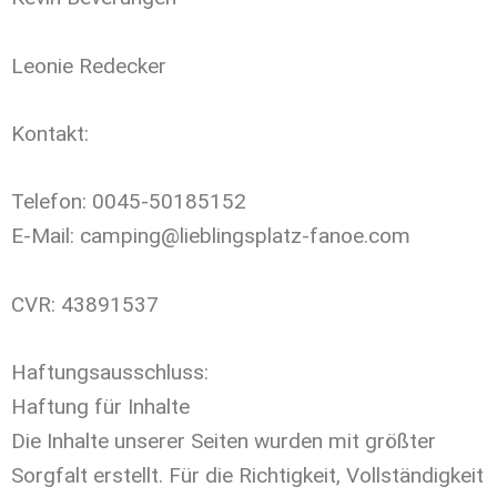
Leonie Redecker
Kontakt:
Telefon: 0045-50185152
E-Mail: camping@lieblingsplatz-fanoe.com
CVR: 43891537
Haftungsausschluss:
Haftung für Inhalte
Die Inhalte unserer Seiten wurden mit größter
Sorgfalt erstellt. Für die Richtigkeit, Vollständigkeit