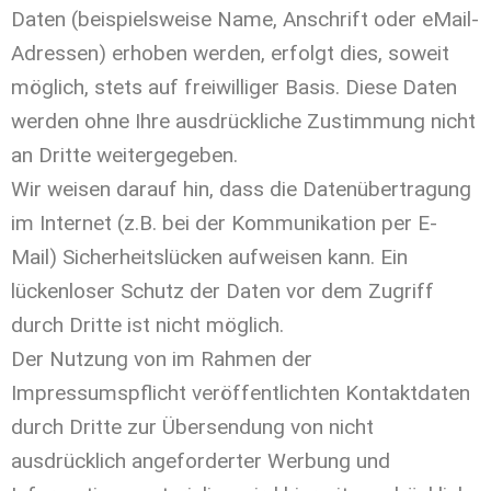
Daten (beispielsweise Name, Anschrift oder eMail-
Adressen) erhoben werden, erfolgt dies, soweit
möglich, stets auf freiwilliger Basis. Diese Daten
werden ohne Ihre ausdrückliche Zustimmung nicht
an Dritte weitergegeben.
Wir weisen darauf hin, dass die Datenübertragung
im Internet (z.B. bei der Kommunikation per E-
Mail) Sicherheitslücken aufweisen kann. Ein
lückenloser Schutz der Daten vor dem Zugriff
durch Dritte ist nicht möglich.
Der Nutzung von im Rahmen der
Impressumspflicht veröffentlichten Kontaktdaten
durch Dritte zur Übersendung von nicht
ausdrücklich angeforderter Werbung und