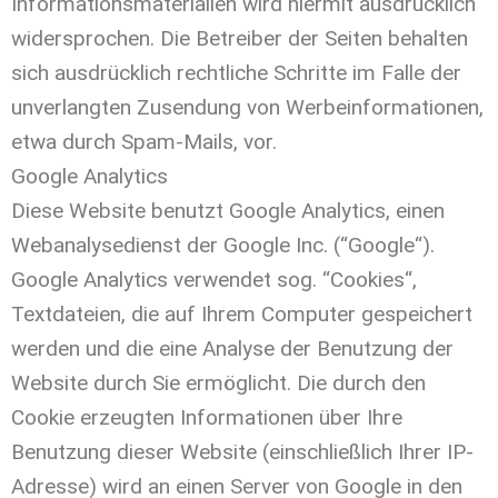
Informationsmaterialien wird hiermit ausdrücklich
widersprochen. Die Betreiber der Seiten behalten
sich ausdrücklich rechtliche Schritte im Falle der
unverlangten Zusendung von Werbeinformationen,
etwa durch Spam-Mails, vor.
Google Analytics
Diese Website benutzt Google Analytics, einen
Webanalysedienst der Google Inc. (“Google“).
Google Analytics verwendet sog. “Cookies“,
Textdateien, die auf Ihrem Computer gespeichert
werden und die eine Analyse der Benutzung der
Website durch Sie ermöglicht. Die durch den
Cookie erzeugten Informationen über Ihre
Benutzung dieser Website (einschließlich Ihrer IP-
Adresse) wird an einen Server von Google in den